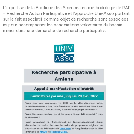
L’expertise de la Boutique des Sciences en méthodologie de RAP
– Recherche Action Participative et l’approche Univ’Asso portant
sur le fait associatif comme objet de recherche sont associées
ici pour accompagner les associations volontaires du bassin
minier dans une démarche de recherche participative.