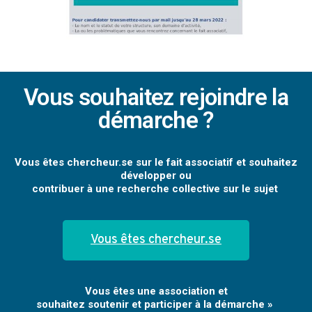
Vous souhaitez rejoindre la
démarche ?
Vous êtes chercheur.se sur le fait associatif et souhaitez
développer ou
contribuer à une recherche collective sur le sujet
Vous êtes chercheur.se
Vous êtes une association et
souhaitez soutenir et participer à la démarche »