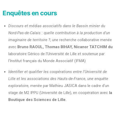
Enquêtes en cours
Discours et médias associatifs dans le Bassin minier du
Nord-Pas-de-Calais : quelle contribution à la production d’un
imaginaire de territoire ?
, une recherche collaborative menée
avec
Bruno RAOUL, Thomas BIHAY, Nicanor TATCHIM du
laboratoire Gériico de l’Université de Lille et soutenue par
l’Institut français du Monde Associatif (IFMA)
Identifier et qualifier les coopérations entre l’Université de
Lille et les associations des Hauts-de-France, une enquête
exploratoire,
menée par Mathieu JASICA dans le cadre d’un
stage de M2 IPPU (Université de Lille), en coopération avec
la
Boutique des Sciences de Lille.