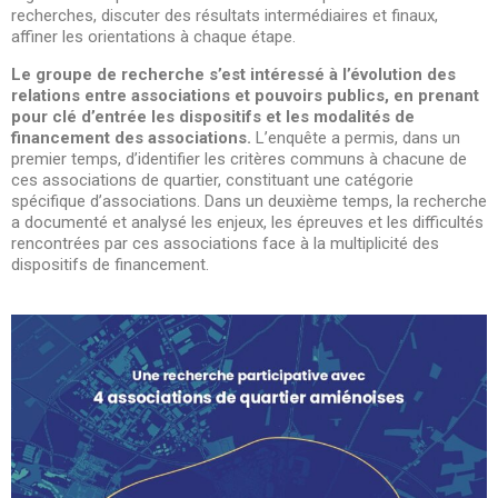
recherches, discuter des résultats intermédiaires et finaux,
affiner les orientations à chaque étape.
Le groupe de recherche s’est intéressé à l’évolution des
relations entre associations et pouvoirs publics, en prenant
pour clé d’entrée les dispositifs et les modalités de
financement des associations.
L’enquête a permis, dans un
premier temps, d’identifier les critères communs à chacune de
ces associations de quartier, constituant une catégorie
spécifique d’associations. Dans un deuxième temps, la recherche
a documenté et analysé les enjeux, les épreuves et les difficultés
rencontrées par ces associations face à la multiplicité des
dispositifs de financement.