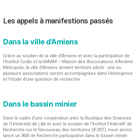
Les appels à manifestions passés
Dans la ville d’Amiens
Grâce au soutien de la ville d’Amiens et avec la participation de
l’Institut Godin et la MAAM – Maison des Associations d’Amiens
Métropole, la ville d’Amiens devient territoire pilote : une ou
plusieurs associations seront accompagnées dans l’émergence
et l’étude d’une question de recherche.
Dans le bassin minier
Dans le cadre d’une coopération avec la Boutique des Sciences
de l’Université de Lille et avec le soutien de l’Institut Fédératif de
Recherche sur le Renouveau des territoires (IF2RT), nous avons
lancé un AMI de Recherche participative dans le bassin minier.