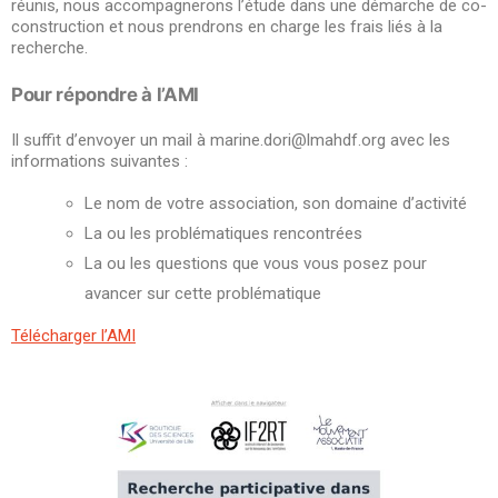
réunis, nous accompagnerons l’étude dans une démarche de co-
construction et nous prendrons en charge les frais liés à la
recherche.
Pour répondre à l’AMI
Il suffit d’envoyer un mail à marine.dori@lmahdf.org avec les
informations suivantes :
Le nom de votre association, son domaine d’activité
La ou les problématiques rencontrées
La ou les questions que vous vous posez pour
avancer sur cette problématique
Télécharger l’AMI