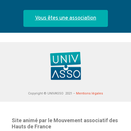
Vous êtes une association
Copyright © UNIVASSO 2021 –
Mentions légales
Site animé par le Mouvement associatif des
Hauts de France