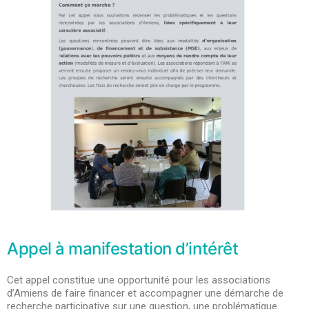
Appel à manifestation d’intérêt
Cet appel constitue une opportunité pour les associations
d’Amiens de faire financer et accompagner une démarche de
recherche participative sur une question, une problématique