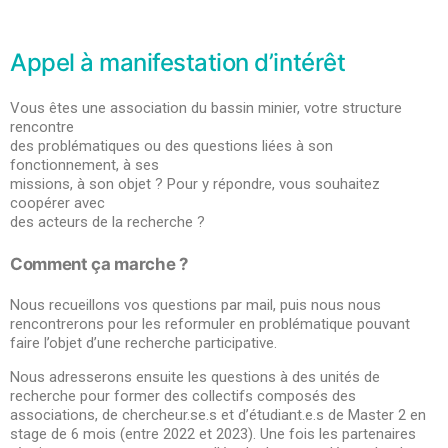
Appel à manifestation d’intérêt
Vous êtes une association du bassin minier, votre structure
rencontre
des problématiques ou des questions liées à son
fonctionnement, à ses
missions, à son objet ? Pour y répondre, vous souhaitez
coopérer avec
des acteurs de la recherche ?
Comment ça marche ?
Nous recueillons vos questions par mail, puis nous nous
rencontrerons pour les reformuler en problématique pouvant
faire l’objet d’une recherche participative.
Nous adresserons ensuite les questions à des unités de
recherche pour former des collectifs composés des
associations, de chercheur.se.s et d’étudiant.e.s de Master 2 en
stage de 6 mois (entre 2022 et 2023). Une fois les partenaires