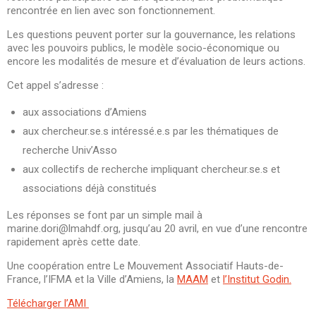
rencontrée en lien avec son fonctionnement.
Les questions peuvent porter sur la gouvernance, les relations
avec les pouvoirs publics, le modèle socio-économique ou
encore les modalités de mesure et d’évaluation de leurs actions.
Cet appel s’adresse :
aux associations d’Amiens
aux chercheur.se.s intéressé.e.s par les thématiques de
recherche Univ’Asso
aux collectifs de recherche impliquant chercheur.se.s et
associations déjà constitués
Les réponses se font par un simple mail à
marine.dori@lmahdf.org, jusqu’au 20 avril, en vue d’une rencontre
rapidement après cette date.
Une coopération entre Le Mouvement Associatif Hauts-de-
France, l’IFMA et la Ville d’Amiens, la
MAAM
et
l’Institut Godin.
Télécharger l’AMI