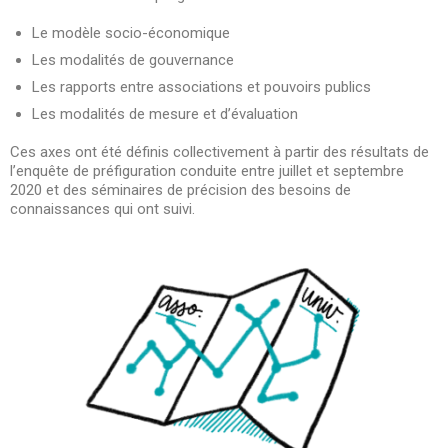
Le modèle socio-économique
Les modalités de gouvernance
Les rapports entre associations et pouvoirs publics
Les modalités de mesure et d’évaluation
Ces axes ont été définis collectivement à partir des résultats de
l’enquête de préfiguration conduite entre juillet et septembre
2020 et des séminaires de précision des besoins de
connaissances qui ont suivi.