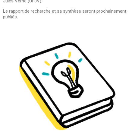
Jules Verne (UPJV).
Le rapport de recherche et sa synthèse seront prochainement
publiés.