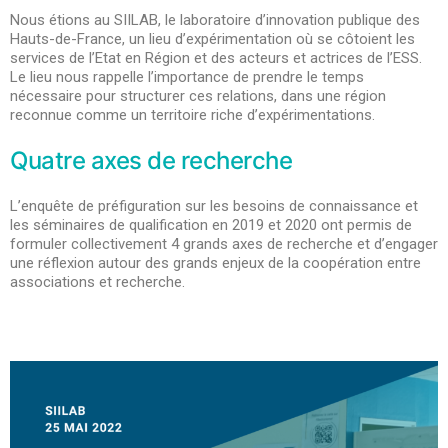
Nous étions au SIILAB, le laboratoire d’innovation publique des
Hauts-de-France, un lieu d’expérimentation où se côtoient les
services de l’Etat en Région et des acteurs et actrices de l’ESS.
Le lieu nous rappelle l’importance de prendre le temps
nécessaire pour structurer ces relations, dans une région
reconnue comme un territoire riche d’expérimentations.
Quatre axes de recherche
L’
enquête de préfiguration sur les besoins de connaissance
et
les séminaires de qualification en 2019 et 2020 ont permis de
formuler collectivement
4 grands axes de recherche
et d’engager
une réflexion autour des
grands enjeux de la coopération entre
associations et recherche.