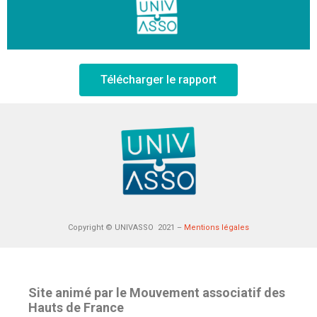
Télécharger le rapport
Copyright © UNIVASSO 2021 –
Mentions légales
Site animé par le Mouvement associatif des
Hauts de France