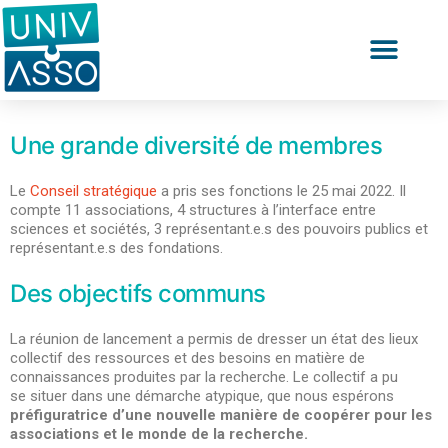
Une grande diversité de membres
Le
Conseil stratégique
a pris ses fonctions le 25 mai 2022. Il
compte
11 associations, 4 structures à l’interface entre
sciences et sociétés, 3 représentant.e.s des pouvoirs publics et
représentant.e.s des fondations.
Des objectifs communs
La réunion de lancement a permis de dresser
un état des lieux
collectif des ressources et des besoins en matière de
connaissances produites par la recherche.
Le collectif a pu
se
situer dans une démarche atypique, que nous espérons
préfiguratrice d’une nouvelle manière de coopérer pour les
associations et le monde de la recherche.