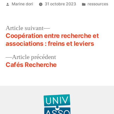
Marine dori
31 octobre 2023
ressources
Article suivant
Coopération entre recherche et
associations : freins et leviers
Article précédent
Cafés Recherche