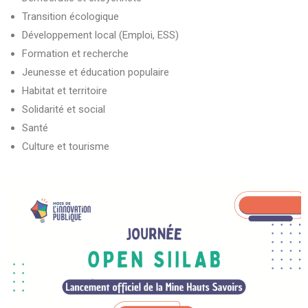
Transition écologique
Développement local (Emploi, ESS)
Formation et recherche
Jeunesse et éducation populaire
Habitat et territoire
Solidarité et social
Santé
Culture et tourisme