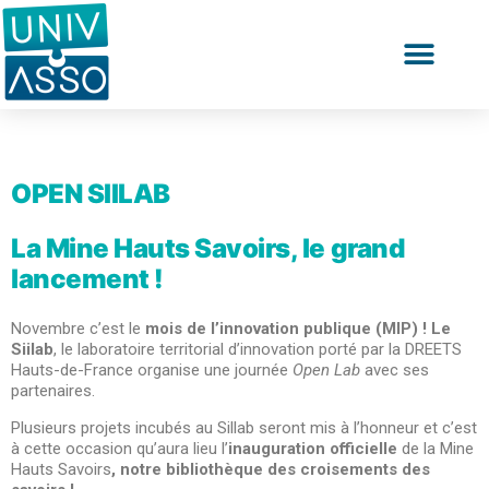
OPEN SIILAB
La Mine Hauts Savoirs, le grand
lancement !
Novembre c’est le
mois de l’innovation publique (MIP) !
Le
Siilab
, le laboratoire territorial d’innovation porté par la DREETS
Hauts-de-France organise une journée
Open Lab
avec ses
partenaires.
Plusieurs projets incubés au Sillab seront mis à l’honneur et c’est
à cette occasion qu’aura lieu l’
inauguration officielle
de la Mine
Hauts Savoirs
, notre bibliothèque des croisements des