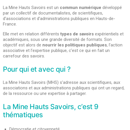
La Mine Hauts Savoirs est un
commun numérique
développé
par un collectif de documentalistes, de scientifiques,
d’associations et d’administrations publiques en Hauts-de-
France.
Elle met en relation différents
types de savoirs
expérientiels et
académiques, sous une grande diversité de formats. Son
objectif est alors de
nourrir les politiques publiques
, l’action
associative et l’expertise publique, c’est ce qui en fait un
carrefour des savoirs.
Pour qui et avec qui ?
La Mine Hauts Savoirs (MHS) s’adresse aux scientifiques, aux
associations et aux administrations publiques qui ont un regard,
de la ressource ou une expertise à partager.
La Mine Hauts Savoirs, c’est 9
thématiques
Démocratie et citoyenneté