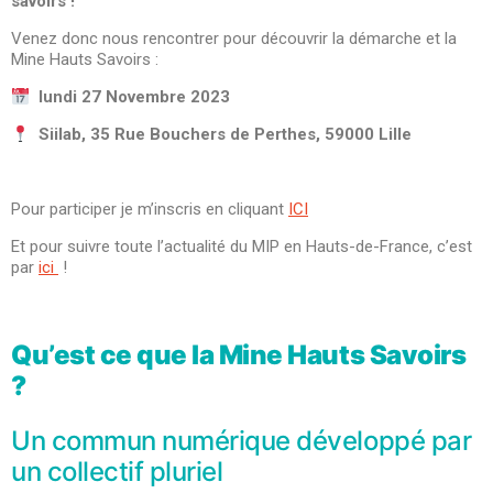
savoirs !
Venez donc nous rencontrer pour découvrir la démarche et la
Mine Hauts Savoirs :
lundi 27 Novembre 2023
Siilab, 35 Rue Bouchers de Perthes, 59000 Lille
Pour participer je m’inscris en cliquant
ICI
Et pour suivre toute l’actualité du MIP en Hauts-de-France, c’est
par
ici
!
Qu’est ce que la Mine Hauts Savoirs
?
Un commun numérique développé par
un collectif pluriel