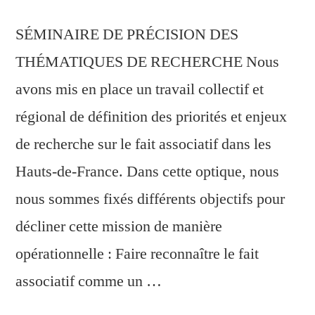
SÉMINAIRE DE PRÉCISION DES
THÉMATIQUES DE RECHERCHE Nous
avons mis en place un travail collectif et
régional de définition des priorités et enjeux
de recherche sur le fait associatif dans les
Hauts-de-France. Dans cette optique, nous
nous sommes fixés différents objectifs pour
décliner cette mission de manière
opérationnelle : Faire reconnaître le fait
associatif comme un …