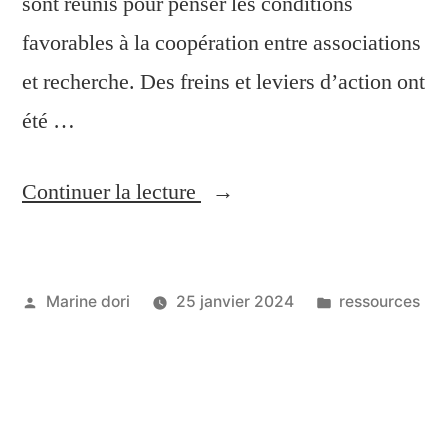
sont réunis pour penser les conditions
favorables à la coopération entre associations
et recherche. Des freins et leviers d’action ont
été …
Continuer la lecture
Marine dori
25 janvier 2024
ressources