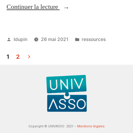
Continuer la lecture
ldupin
26 mai 2021
ressources
1
2
Copyright © UNIVASSO 2021 –
Mentions légales