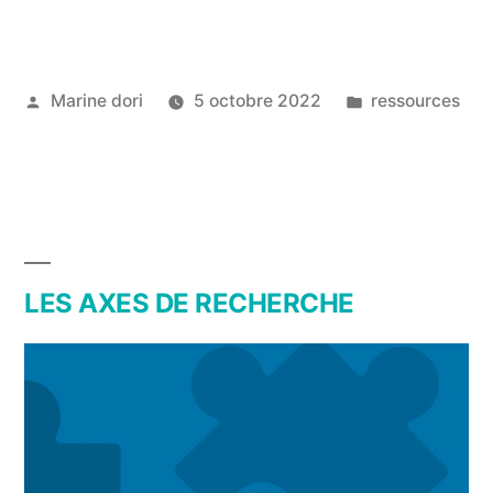
Marine dori
5 octobre 2022
ressources
LES AXES DE RECHERCHE