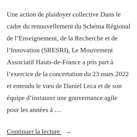
Une action de plaidoyer collective Dans le
cadre du renouvellement du Schéma Régional
de l’Enseignement, de la Recherche et de
l’Innovation (SRESRI), Le Mouvement
Associatif Hauts-de-France a pris part à
l’exercice de la concertation du 23 mars 2022
et entendu le vœu de Daniel Leca et de son
équipe d’instaurer une gouvernance agile
pour les années à …
Continuer la lecture