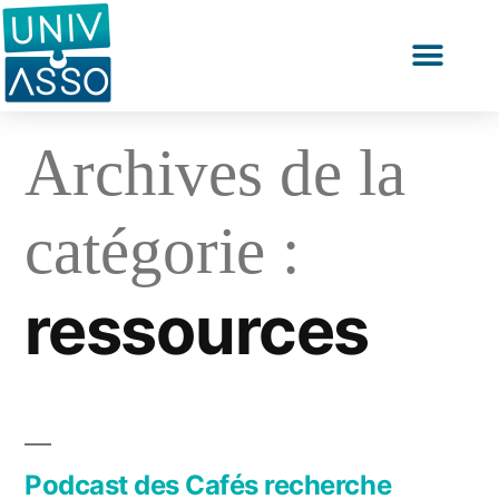
Archives de la
catégorie :
ressources
Podcast des Cafés recherche