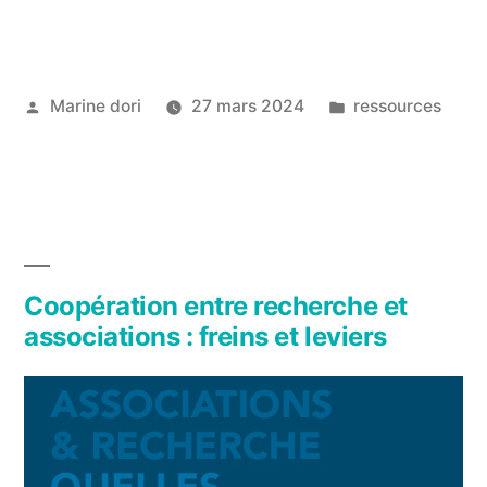
Marine dori
27 mars 2024
ressources
Coopération entre recherche et
associations : freins et leviers