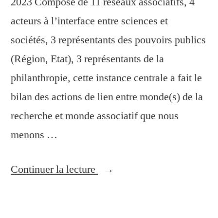
2023 Composé de 11 réseaux associatifs, 4
acteurs à l’interface entre sciences et
sociétés, 3 représentants des pouvoirs publics
(Région, Etat), 3 représentants de la
philanthropie, cette instance centrale a fait le
bilan des actions de lien entre monde(s) de la
recherche et monde associatif que nous
menons …
Continuer la lecture