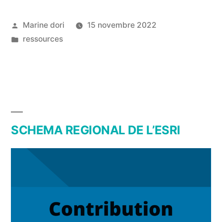
Marine dori
15 novembre 2022
ressources
SCHEMA REGIONAL DE L’ESRI