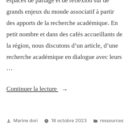
espaces de partage et de réflexion sur de
grands enjeux du monde associatif à partir
des apports de la recherche académique. En
petit nombre et dans des cafés accueillants de
la région, nous discutons d’un article, d’une
recherche académique en dialogue avec leurs
…
Continuer la lecture
Marine dori
18 octobre 2023
ressources