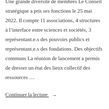
Une grande diversité de membres Le Conseil
stratégique a pris ses fonctions le 25 mai
2022. Il compte 11 associations, 4 structures
à l’interface entre sciences et sociétés, 3
représentant.e.s des pouvoirs publics et
représentant.e.s des fondations. Des objectifs
communs La réunion de lancement a permis
de dresser un état des lieux collectif des
ressources …
Continuer la lecture