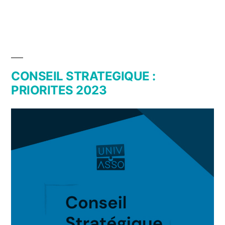
CONSEIL STRATEGIQUE :
PRIORITES 2023