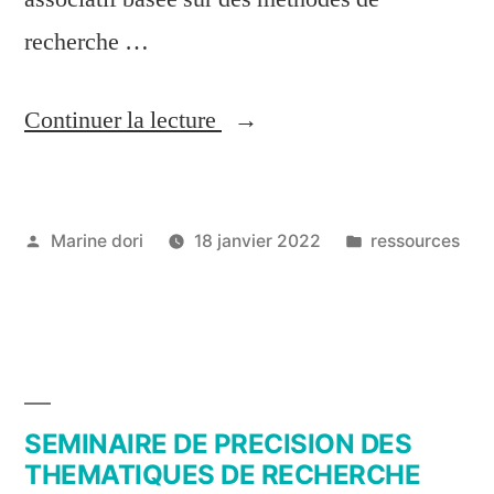
recherche …
Continuer la lecture
Marine dori
18 janvier 2022
ressources
SEMINAIRE DE PRECISION DES
THEMATIQUES DE RECHERCHE