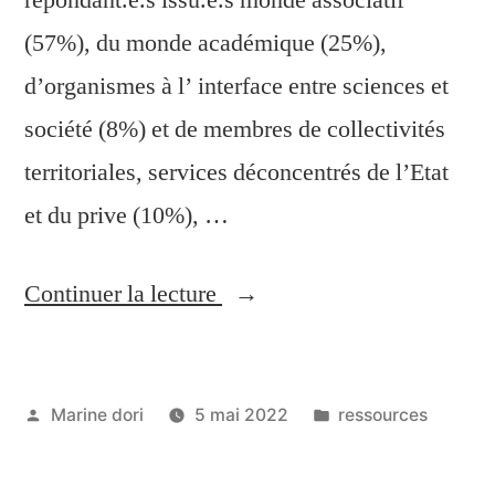
(57%), du monde académique (25%),
d’organismes à l’ interface entre sciences et
société (8%) et de membres de collectivités
territoriales, services déconcentrés de l’Etat
et du prive (10%), …
Continuer la lecture
Marine dori
5 mai 2022
ressources