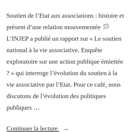
Soutien de l’Etat aux associations : histoire et
présent d’une relation mouvementée
L’INJEP a publié un rapport sur « Le soutien
national à la vie associative. Enquête
exploratoire sur une action publique émiettée
? » qui interroge l’évolution du soutien à la
vie associative par l’Etat. Pour ce café, nous
discutons de l’évolution des politiques
publiques …
Continuer la lecture