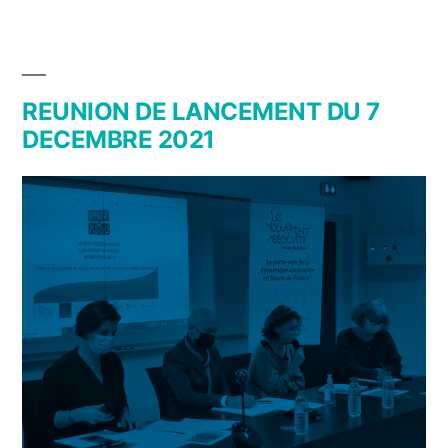
REUNION DE LANCEMENT DU 7
DECEMBRE 2021