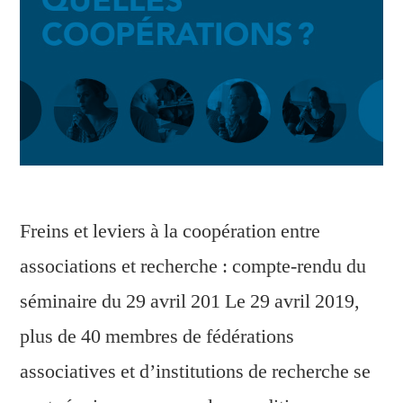
Freins et leviers à la coopération entre
associations et recherche : compte-rendu du
séminaire du 29 avril 201 Le 29 avril 2019,
plus de 40 membres de fédérations
associatives et d’institutions de recherche se