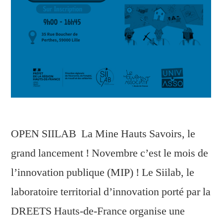
OPEN SIILAB La Mine Hauts Savoirs, le
grand lancement ! Novembre c’est le mois de
l’innovation publique (MIP) ! Le Siilab, le
laboratoire territorial d’innovation porté par la
DREETS Hauts-de-France organise une