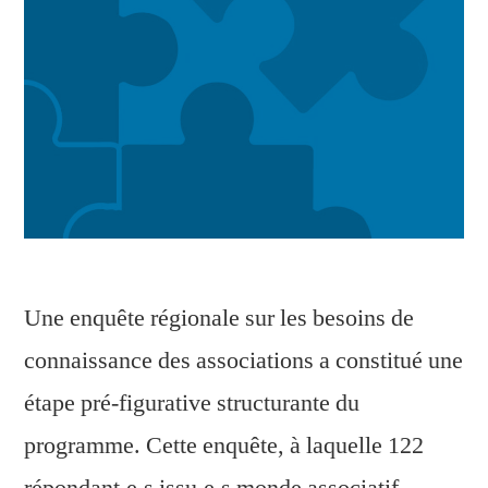
Une enquête régionale sur les besoins de
connaissance des associations a constitué une
étape pré-figurative structurante du
programme. Cette enquête, à laquelle 122
répondant.e.s issu.e.s monde associatif