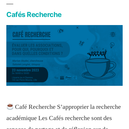
Cafés Recherche
Café Recherche S’approprier la recherche
académique Les Cafés recherche sont des