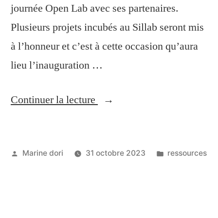
journée Open Lab avec ses partenaires.
Plusieurs projets incubés au Sillab seront mis
à l’honneur et c’est à cette occasion qu’aura
lieu l’inauguration …
Continuer la lecture
Marine dori
31 octobre 2023
ressources