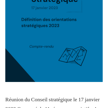
Réunion du Conseil stratégique le 17 janvier